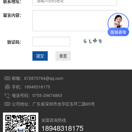
联系地址：
留言内容：
验证码：
邮箱：872870794@qq.com
手机：18948318175
电话号码：0755-29674863
公司地址：广东省深圳市龙华区东环二路65号
全国咨询热线
18948318175