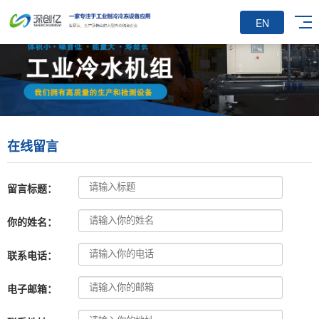
EN
在线留言
留言标题：
你的姓名：
联系电话：
电子邮箱：