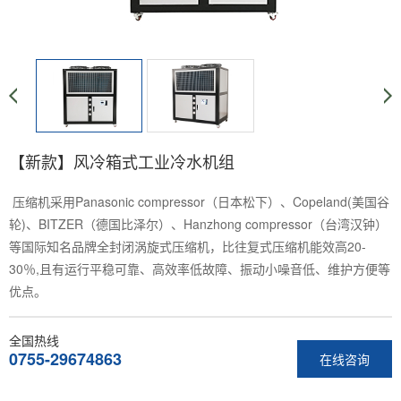
【新款】风冷箱式工业冷水机组
压缩机采用Panasonic compressor（日本松下）、Copeland(美国谷
轮)、BITZER（德国比泽尔）、Hanzhong compressor（台湾汉钟）
等国际知名品牌全封闭涡旋式压缩机，比往复式压缩机能效高20-
30％,且有运行平稳可靠、高效率低故障、振动小噪音低、维护方便等
优点。
全国热线
0755-29674863
在线咨询