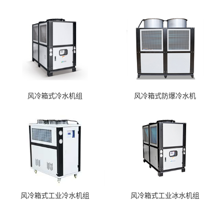
风冷箱式冷水机组
风冷箱式防爆冷水机
风冷箱式工业冷水机组
风冷箱式工业冰水机组