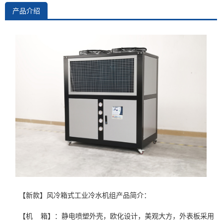
产品介绍
【新款】风冷箱式工业冷水机组产品简介：
【机 箱】：静电喷塑外壳，欧化设计，美观大方，外表板采用