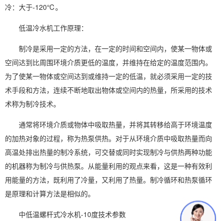
冷：大于-120℃。
低温冷水机工作原理：
制冷是采用一定的方法，在一定的时间和空间内，使某一物体或
空间达到比周围环境介质更低的温度，并维持在给定的温度范围内。
为了使某一物体或空间达到或维持一定的低温，就必须采用一定的技
术手段和方法，连续不断地取出物体或空间内的热量，所采用的技术
术称为制冷技术。
通常将环境介质或物体中吸取热量，并将其转移给高于环境温度
的加热对象的过程，称为热泵供热。对于从环境介质中吸取热量而向
高温处排出热量的制冷系统，可交替或同时实现制冷与供热两种功能
的机器称为制冷与供热泵。从能量利用的观点来看，这是一种有效利
用能量的方法，既利用了冷量，又利用了热量。制冷循环和热泵循环
是原理和计算方法是相似的。
中低温螺杆式冷水机-10度技术参数