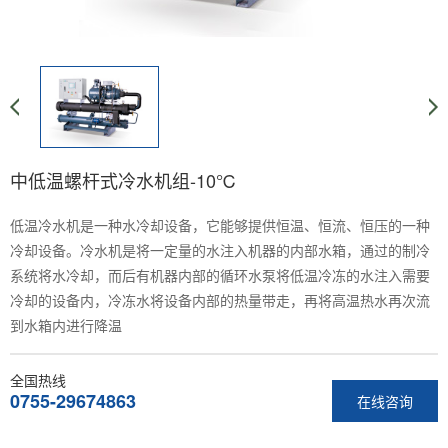
中低温螺杆式冷水机组-10℃
低温冷水机是一种水冷却设备，它能够提供恒温、恒流、恒压的一种
冷却设备。冷水机是将一定量的水注入机器的内部水箱，通过的制冷
系统将水冷却，而后有机器内部的循环水泵将低温冷冻的水注入需要
冷却的设备内，冷冻水将设备内部的热量带走，再将高温热水再次流
到水箱内进行降温
全国热线
0755-29674863
在线咨询