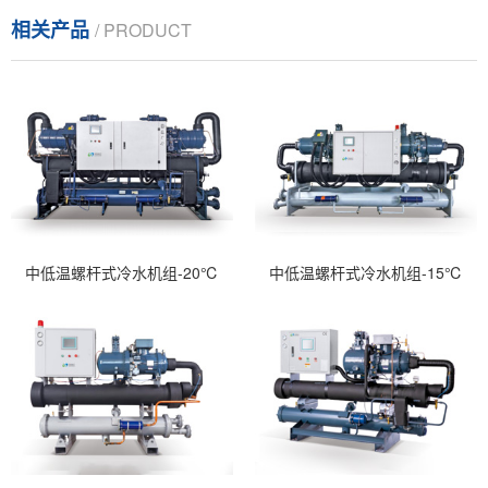
相关产品
/ PRODUCT
中低温螺杆式冷水机组-20℃
中低温螺杆式冷水机组-15℃