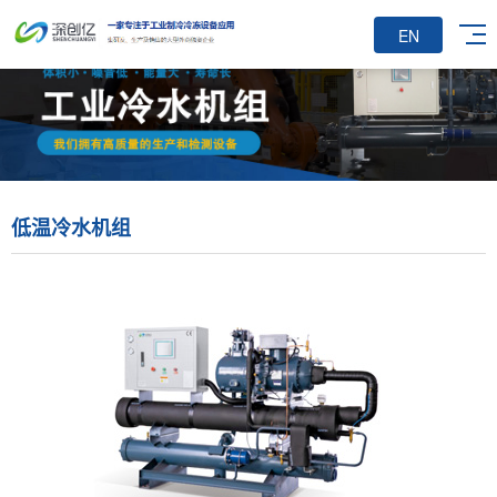
EN
低温冷水机组