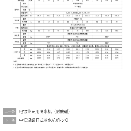
电镀业专用冷水机（耐酸碱）
上一条
中低温螺杆式冷水机组-5℃
下一条