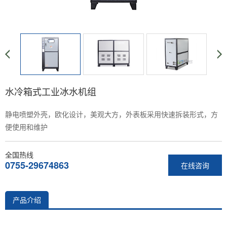
水冷箱式工业冰水机组
静电喷塑外壳，欧化设计，美观大方，外表板采用快速拆装形式，方
便使用和维护
全国热线
0755-29674863
在线咨询
产品介绍