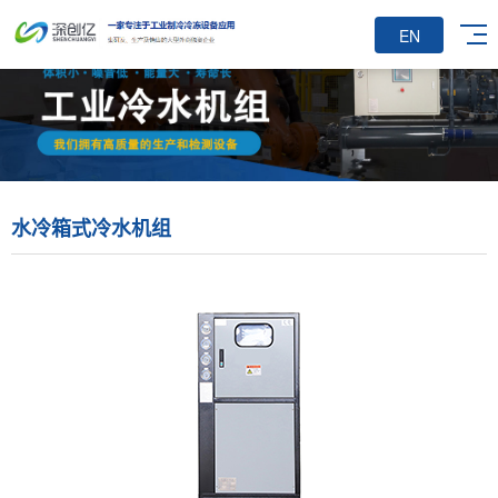
EN
水冷箱式冷水机组