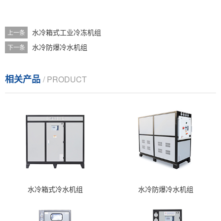
水冷箱式工业冷冻机组
上一条
水冷防爆冷水机组
下一条
相关产品
/ PRODUCT
水冷箱式冷水机组
水冷防爆冷水机组